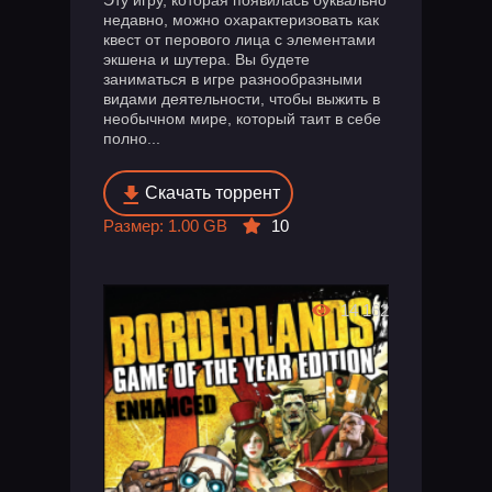
недавно, можно охарактеризовать как
квест от перового лица с элементами
экшена и шутера. Вы будете
заниматься в игре разнообразными
видами деятельности, чтобы выжить в
необычном мире, который таит в себе
полно...
Скачать торрент
Размер: 1.00 GB
10
14 162