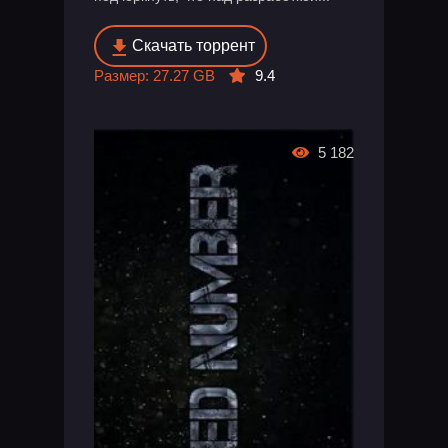
Скачать торрент
Размер: 27.27 GB
9.4
5 182