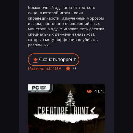
Бесконечный ад - игра от третьего
лица, в которой игрок - воин
справедливости, измученный морозом
и злом, постоянно очищающий злых
монстров в аду. У игроков есть десятки
специальных движений (навыков),
которые могут эффективно убивать
различных...
Скачать торрент
Размер: 6.02 GB
0
4 041