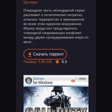
Шутеры
Очередная часть легендарной серии
расскажет о политических интригах,
опасных террористах и замешанном
во всем этом ядерном вооружении.
Игроку предстоит предотвратить
очередной назревающих конфликт
между двумя супердержавами мира по
вине...
Скачать торрент
Размер: 5.66 GB
6.3
29 058