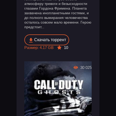
атмосферу тревоги и безысходности
глазами Гордона Фримена. Планета
захвачена инопланетными гостями, и
до полного вымирания человечества
осталось совсем мало времени. Герою
предстоит...
Скачать торрент
Размер: 4.17 GB
10
30 025