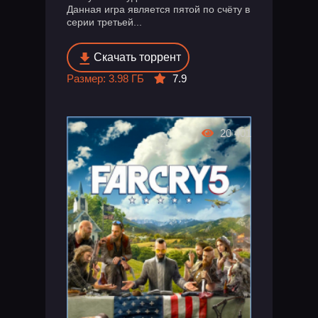
Данная игра является пятой по счёту в
серии третьей...
Скачать торрент
Размер: 3.98 ГБ
7.9
20 401