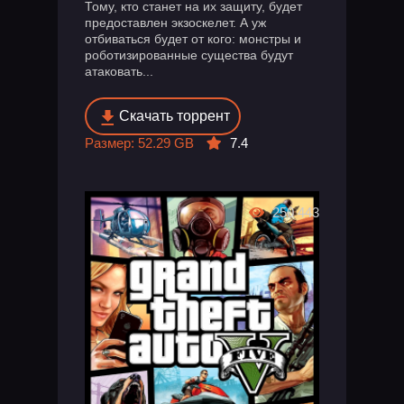
Тому, кто станет на их защиту, будет
предоставлен экзоскелет. А уж
отбиваться будет от кого: монстры и
роботизированные существа будут
атаковать...
Скачать торрент
Размер: 52.29 GB
7.4
250 443