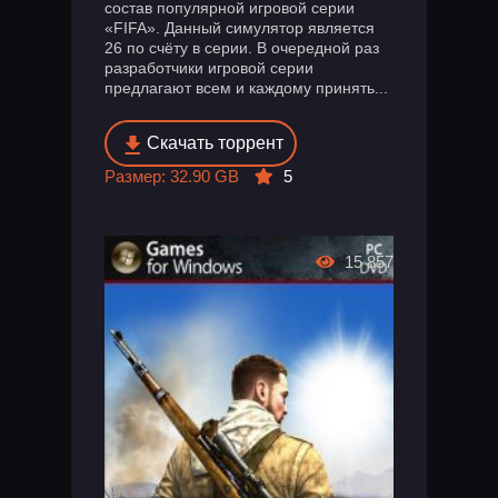
состав популярной игровой серии
«FIFA». Данный симулятор является
26 по счёту в серии. В очередной раз
разработчики игровой серии
предлагают всем и каждому принять...
Скачать торрент
Размер: 32.90 GB
5
15 857