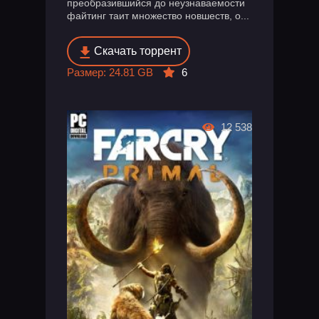
преобразившийся до неузнаваемости
файтинг таит множество новшеств, о...
Скачать торрент
Размер: 24.81 GB
6
12 538