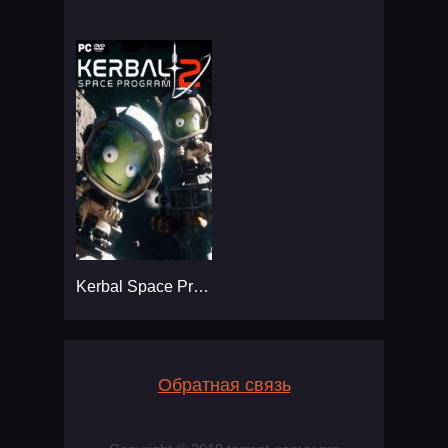
Kerbal Space Program 2
Обратная связь