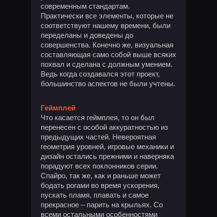
современным стандартам.
Практически все элементы, которые не
соответствуют нашему времени, были
переделаны и доведены до
совершенства. Конечно же, визуальная
составляющая само собой выше всяких
похвал и сделана с должным умением.
Ведь когда создавался этот проект,
большинство аспектов не были учтены.
Геймплей
Что касается геймплея, то он был
перенесен с особой аккуратностью из
предыдущих частей. Невероятная
геометрия уровней, игровые механики и
дизайн остались прежними и наверняка
порадуют всех поклонников серии.
Спайро, так же, как и раньше может
бодать рогами во время ускорения,
пускать пламя, плавать и самое
прекрасное – парить на крыльях. Со
всеми остальными особенностями