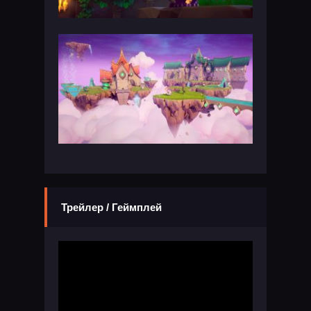
Трейлер / Геймплей