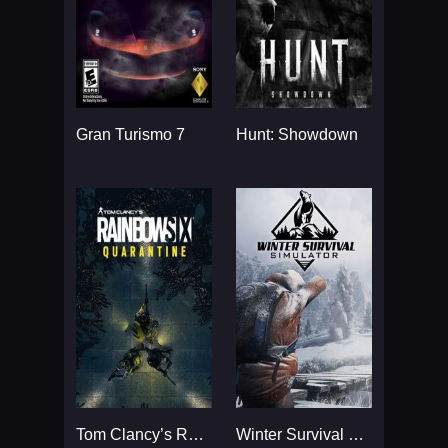
Gran Turismo 7
Hunt: Showdown
Tom Clancy’s Rainbow Six
Winter Survival Simulator