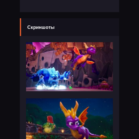
Скриншоты