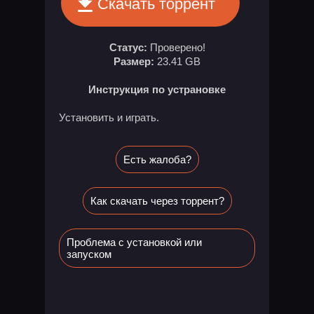
Скачать торрент
Статус:
Проверено!
Размер:
23.41 GB
Инструкция по устрановке
Установить и играть.
Есть жалоба?
Как скачать через торрент?
Проблема с установкой или
запуском