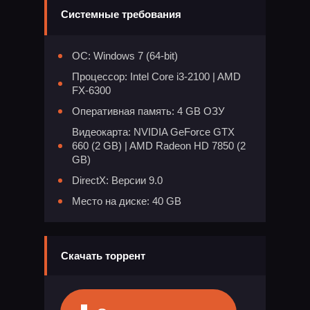
Системные требования
ОС: Windows 7 (64-bit)
Процессор: Intel Core i3-2100 | AMD
FX-6300
Оперативная память: 4 GB ОЗУ
Видеокарта: NVIDIA GeForce GTX
660 (2 GB) | AMD Radeon HD 7850 (2
GB)
DirectX: Версии 9.0
Место на диске: 40 GB
Скачать торрент