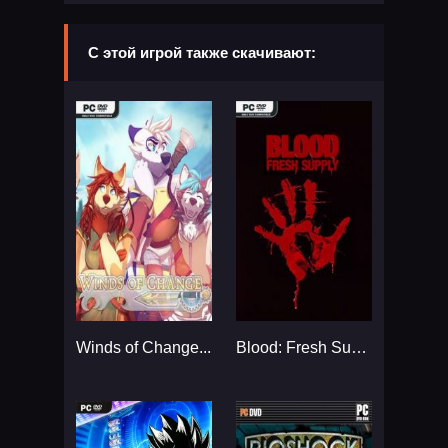
С этой игрой также скачивают:
Winds of Change...
Blood: Fresh Supply...