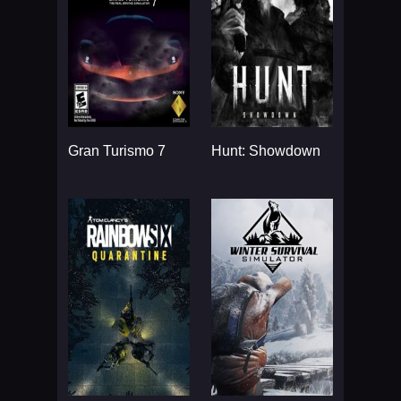
Gran Turismo 7
Hunt: Showdown