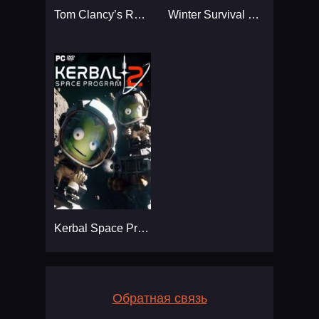
Tom Clancy’s Rainbow Six
Winter Survival Simulator
Kerbal Space Program 2
Обратная связь