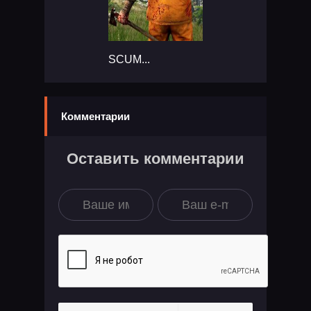
SCUM...
Комментарии
Оставить комментарии