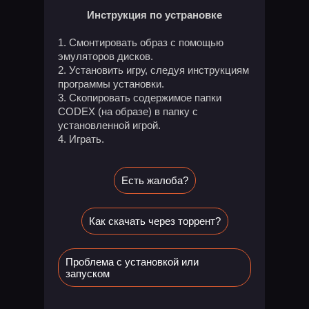
Инструкция по устрановке
Смонтировать образ с помощью
эмуляторов дисков.
Установить игру, следуя инструкциям
программы установки.
Скопировать содержимое папки
CODEX (на образе) в папку с
установленной игрой.
Играть.
Есть жалоба?
Как скачать через торрент?
Проблема с установкой или
запуском