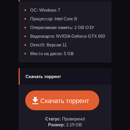
ОС: Windows 7
Процессор: Intel Core i5
Оперативная память: 2 GB ОЗУ
Видеокарта: NVIDIA Geforce GTX 650
DirectX: Версии 11
Место на диске: 5 GB
Скачать торрент
Скачать торрент
Статус:
Проверено!
Размер:
2.19 GB