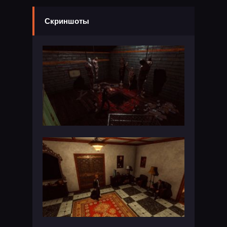
Скриншоты