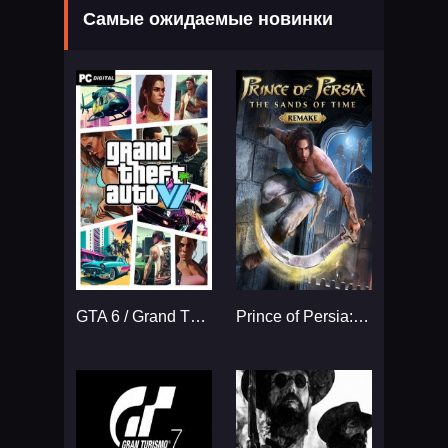
Самые ожидаемые новинки
GTA 6 / Grand Theft Auto VI
Prince of Persia: The Sands