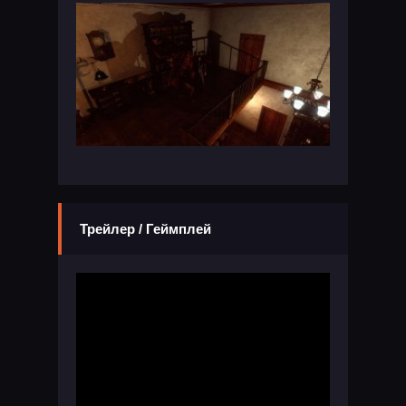
Трейлер / Геймплей