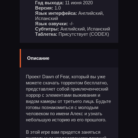
Год выхода:
11 июня 2020
Версия:
1.0
Язык интерфейса:
Английский,
Испанский
Язык озвучки:
-/-
Субтитры:
Английский, Испанский
Таблетка:
Присутствует (CODEX)
Описание
Проект Dawn of Fear, который вы уже
можете скачать торрентом бесплатно,
представляет собой приключенческий
хоррор с элементами выживания и
видом камеры от третьего лица. Будьте
готовы познакомиться с молодым
человеком по имени Алекс и узнать
небольшую историю из его прошлого.
В этой игре вам придется заняться