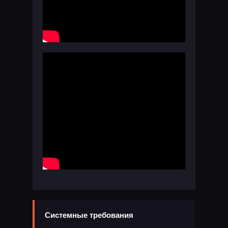
Системные требования