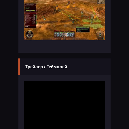
Трейлер / Геймплей