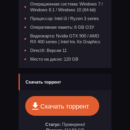
Операционная система: Windows 7 /
Windows 8.1 / Windows 10 (64-bit)
Процессор: Intel i3 / Ryzen 3 series
Оперативная память: 6 GB ОЗУ
Видеокарта: Nvidia GTX 900 / AMD
RX 400 series | Intel Iris Xe Graphics
DirectX: Версии 11
Место на диске: 120 GB
Скачать торрент
Скачать торрент
Статус:
Проверено!