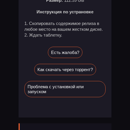
Размер:
112.59 GB
Инструкция по устрановке
Скопировать содержимое релиза в
любое место на вашем жестком диске.
Ждать таблетку.
Есть жалоба?
Как скачать через торрент?
Проблема с установкой или
запуском