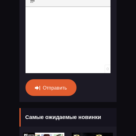
Вставка спойлера
0
Отправить
Самые ожидаемые новинки