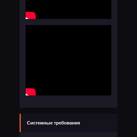
Системные требования