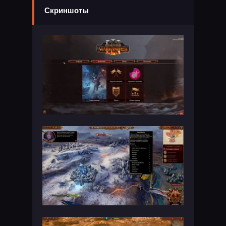
Скриншоты