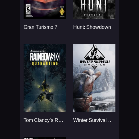
Gran Turismo 7
Hunt: Showdown
Tom Clancy’s Rainbow Six
Winter Survival Simulator