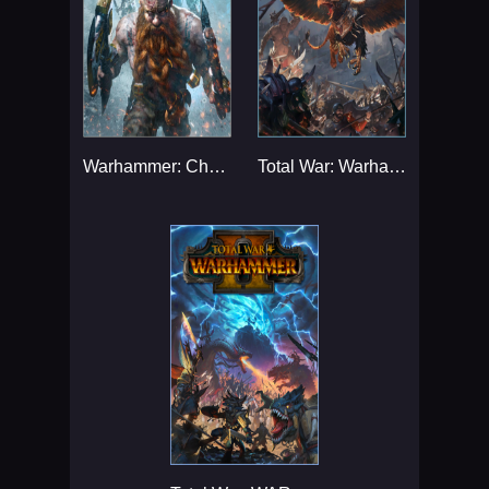
Warhammer: Chaosbane...
Total War: Warhammer...