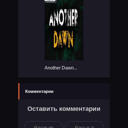
Another Dawn...
Комментарии
Оставить комментарии