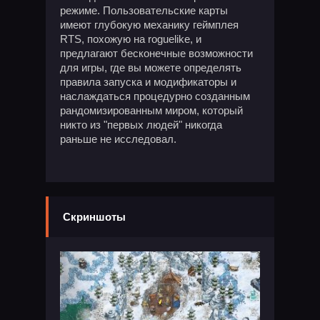
режиме. Пользовательские карты
имеют глубокую механику геймплея
RTS, похожую на roguelike, и
предлагают бесконечные возможности
для игры, где вы можете определять
правила запуска и модификаторы и
наслаждаться процедурно созданным
рандомизированным миром, который
никто из "первых людей" никогда
раньше не исследовал.
Скриншоты