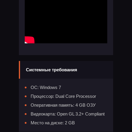
Системные требования
ОС: Windows 7
Процессор: Dual Core Processor
Оперативная память: 4 GB ОЗУ
Видеокарта: Open GL 3.2+ Compliant
Место на диске: 2 GB