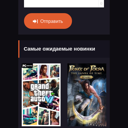
0
Отправить
Самые ожидаемые новинки