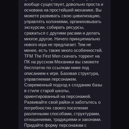
вообще существует, довольно проста и
основана на простейшей механике. Вы
можете развивать свою цивилизацию,
управлять колониями, организовывать
экскурсии, собирать ресурсы,
сражаться с другими расами и делать
многое другое. Ничего принципиально
нового игра не предлагает. Тем не
менее, есть также много особенностей.
TFM The First Men скачать торрент на
ПК на русском Механики вы сможете
бесплатно по ссылкам ниже под
описанием к игре. Базовая структура,
управляемая персонажем.
Современный подход к созданию базы
в стиле старой школы,
ориентированный на персонажей.
Развивайте свой район и заботьтесь о
потребностях своего поселения
различными способами, структурами,
отношениями, традициями и законами.
Придайте форму персонажам с