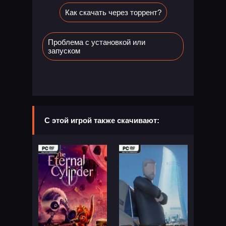
Как скачать через торрент?
Проблема с установкой или
запуском
С этой игрой также скачивают: