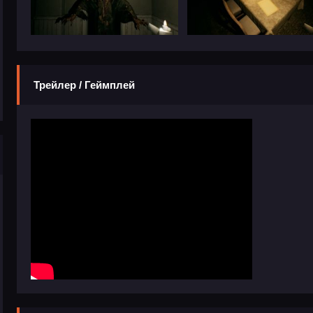
Трейлер / Геймплей