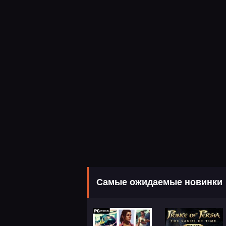
Самые ожидаемые новинки