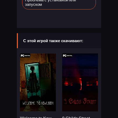
запуском
С этой игрой также скачивают: