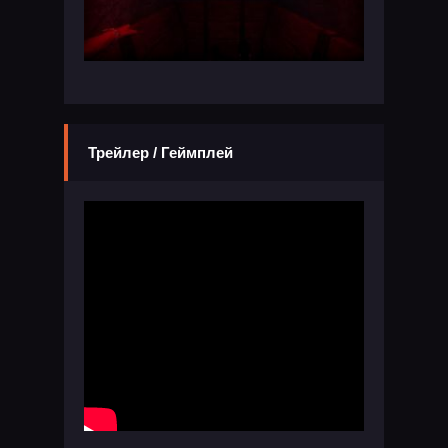
Трейлер / Геймплей