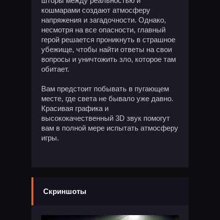
шторы между реальностью и
кошмарами создают атмосферу
напряжения и загадочности. Однако,
несмотря на все опасности, главный
герой решается проникнуть в страшное
убежище, чтобы найти ответы на свои
вопросы и уничтожить зло, которое там
обитает.
Вам предстоит побывать в пугающем
месте, где света не бывало уже давно.
Красивая графика и
высококачественный 3D звук помогут
вам в полной мере испытать атмосферу
игры.
Скриншоты