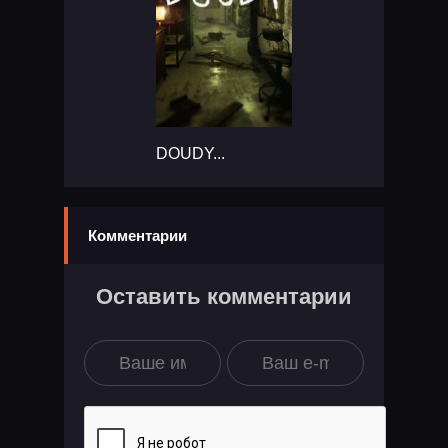
DOUDY...
Комментарии
Оставить комментарии