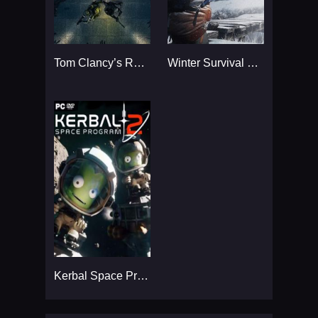
Tom Clancy’s Rainbow Six
Winter Survival Simulator
Kerbal Space Program 2