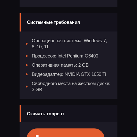
Системные требования
Операционная система: Windows 7,
8, 10, 11
Процессор: Intel Pentium G6400
Оперативная память: 2 GB
Видеоадаптер: NVIDIA GTX 1050 Ti
Свободного места на жестком диске:
3 GB
Скачать торрент