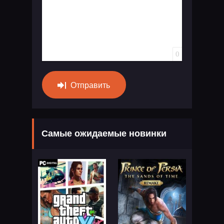
0
Отправить
Самые ожидаемые новинки