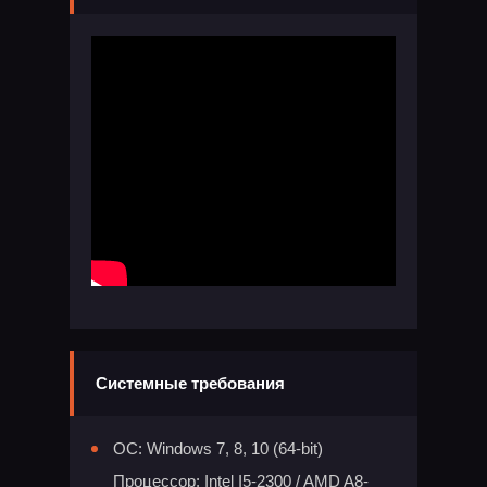
Системные требования
ОС: Windows 7, 8, 10 (64-bit)
Процессор: Intel I5-2300 / AMD A8-