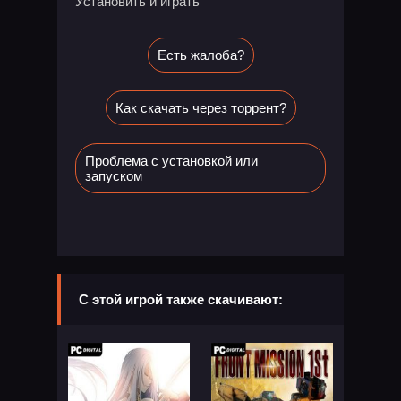
Установить и играть
Есть жалоба?
Как скачать через торрент?
Проблема с установкой или
запуском
С этой игрой также скачивают: