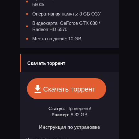
5600k
Оперативная память: 8 GB ОЗУ
Видеокарта: GeForce GTX 630 /
Radeon HD 6570
Места на диске: 10 GB
Скачать торрент
Скачать торрент
Статус:
Проверено!
Размер:
8.32 GB
Инструкция по устрановке