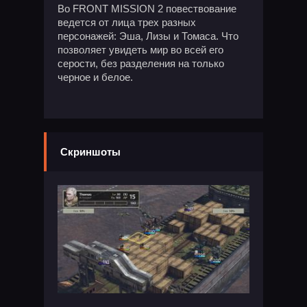
Во FRONT MISSION 2 повествование
ведется от лица трех разных
персонажей: Эша, Лизы и Томаса. Что
позволяет увидеть мир во всей его
серости, без разделения на только
черное и белое.
Скриншоты