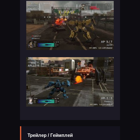
Трейлер / Геймплей