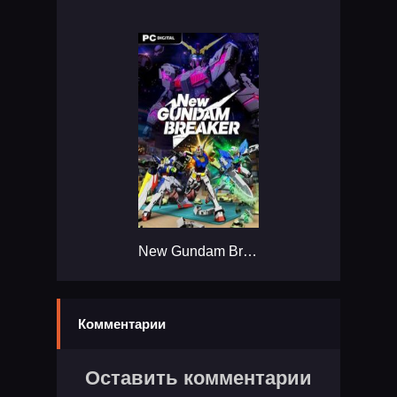
New Gundam Breaker...
Комментарии
Оставить комментарии