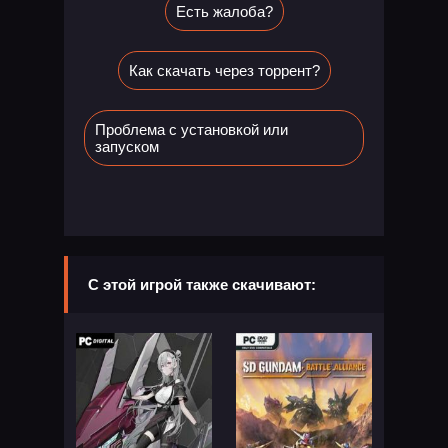
Есть жалоба?
Как скачать через торрент?
Проблема с установкой или
запуском
С этой игрой также скачивают: