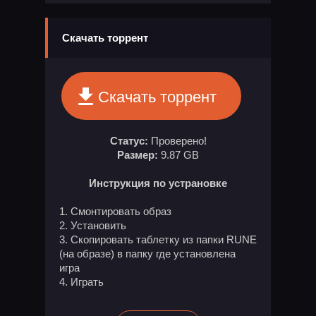
Скачать торрент
Скачать торрент
Статус:
Проверено!
Размер:
9.87 GB
Инструкция по устрановке
1. Смонтировать образ
2. Установить
3. Скопировать таблетку из папки RUNE
(на образе) в папку где установлена
игра
4. Играть