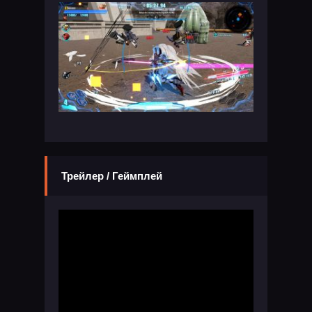
Трейлер / Геймплей