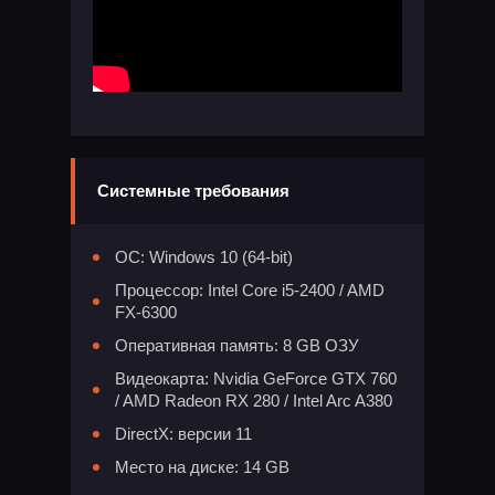
Системные требования
ОС: Windows 10 (64-bit)
Процессор: Intel Core i5-2400 / AMD
FX-6300
Оперативная память: 8 GB ОЗУ
Видеокарта: Nvidia GeForce GTX 760
/ AMD Radeon RX 280 / Intel Arc A380
DirectX: версии 11
Место на диске: 14 GB