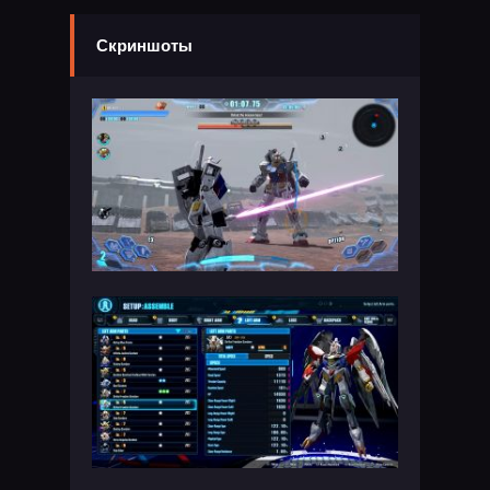
Скриншоты