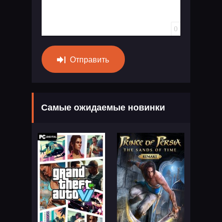
0
Отправить
Самые ожидаемые новинки