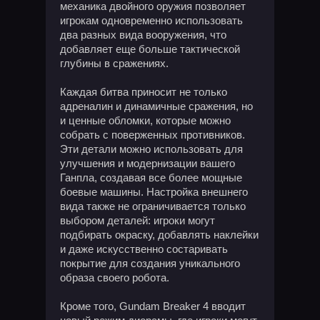
механика двойного оружия позволяет
игрокам одновременно использовать
два разных вида вооружения, что
добавляет еще больше тактической
глубины в сражениях.
Каждая битва приносит не только
адреналин и динамичные сражения, но
и ценные обломки, которые можно
собрать с поверженных противников.
Эти детали можно использовать для
улучшения и модернизации вашего
Ганпла, создавая все более мощные
боевые машины. Настройка внешнего
вида также не ограничивается только
выбором деталей: игроки могут
подбирать окраску, добавлять наклейки
и даже искусственно состаривать
покрытие для создания уникального
образа своего робота.
Кроме того, Gundam Breaker 4 вводит