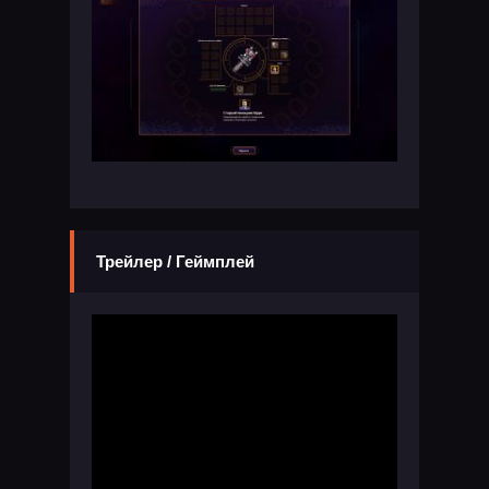
Трейлер / Геймплей