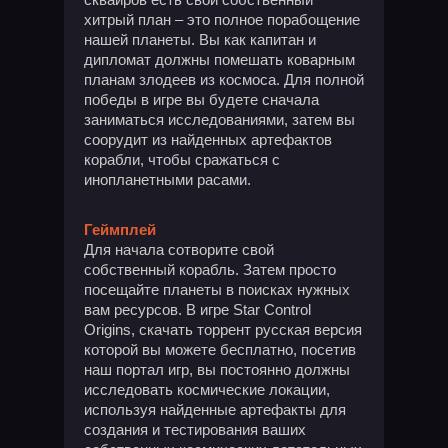
хитрый план – это полное порабощение
нашей планеты. Вы как капитан и
дипломат должны помешать коварным
планам злодеев из космоса. Для полной
победы в игре вы будете сначала
заниматься исследованиями, затем вы
соорудит из найденных артефактов
корабли, чтобы сражаться с
инопланетными расами.
Геймплей
Для начала сотворите свой
собственный корабль. Затем просто
посещайте планеты в поисках нужных
вам ресурсов. В игре Star Control
Origins, скачать торрент русская версия
которой вы можете бесплатно, посетив
наш портал игр, вы постоянно должны
исследовать космические локации,
используя найденные артефакты для
создания и тестирования ваших