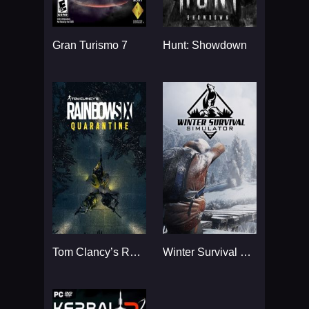
Gran Turismo 7
Hunt: Showdown
Tom Clancy’s Rainbow Six
Winter Survival Simulator