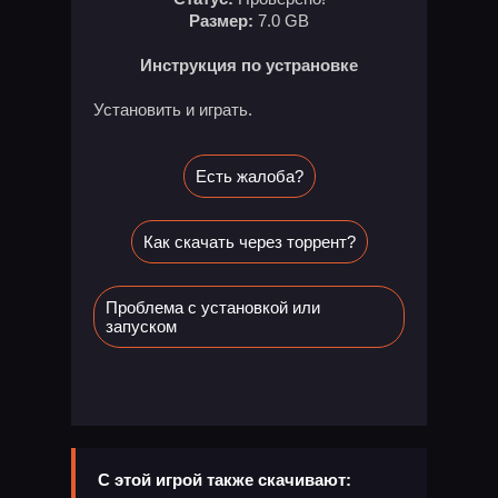
Размер:
7.0 GB
Инструкция по устрановке
Установить и играть.
Есть жалоба?
Как скачать через торрент?
Проблема с установкой или
запуском
С этой игрой также скачивают: