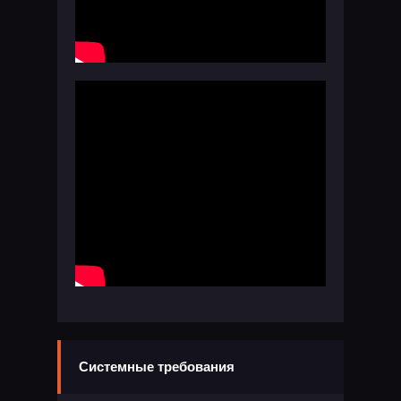
Системные требования