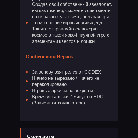
Создав свой собственный звездолет,
вы как шкипер, сможете испытывать
его в разных условиях, получая при
этом хорошие игровые дивиденды.
Так что отправляйтесь покорять
космос в такой яркой научной игре с
элементами квестов и логики!
Особенности Repack
За основу взят релиз от CODEX
Ничего не вырезано / Ничего не
перекодировано
Игровые архивы не вскрыты
Время установки 7 минут на HDD
(Зависит от компьютера)
Скриншоты