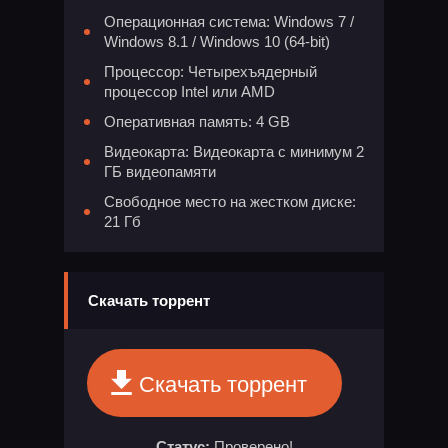
Операционная система: Windows 7 /
Windows 8.1 / Windows 10 (64-bit)
Процессор: Четырехъядерный
процессор Intel или AMD
Оперативная память: 4 GB
Видеокарта: Видеокарта с минимум 2
ГБ видеопамяти
Свободное место на жестком диске:
21 Гб
Скачать торрент
Скачать торрент
Статус:
Проверено!