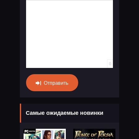
Вставка спойлера
0
Отправить
Самые ожидаемые новинки