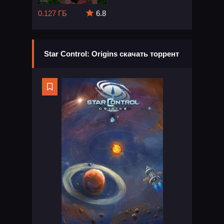
0.127 ГБ
6.8
Star Control: Origins скачать торрент