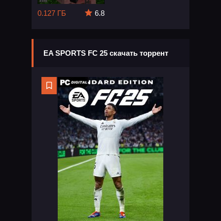
0.127 ГБ
6.8
EA SPORTS FC 25 скачать торрент