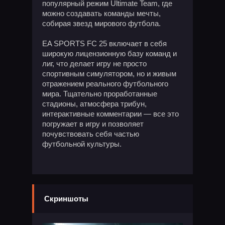
популярный режим Ultimate Team, где
можно создавать команды мечты,
собирая звезд мирового футбола.
EA SPORTS FC 25 включает в себя
широкую лицензионную базу команд и
лиг, что делает игру не просто
спортивным симулятором, но и живым
отражением реального футбольного
мира. Тщательно проработанные
стадионы, атмосфера трибун,
интерактивные комментарии — все это
погружает в игру и позволяет
почувствовать себя частью
футбольной культуры.
Скриншоты