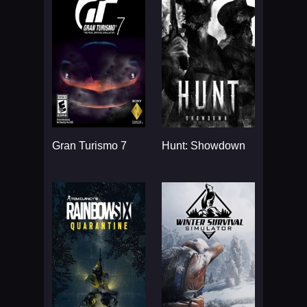
Gran Turismo 7
Hunt: Showdown