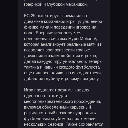
графикой и глубокой механикой.
FC 25 акцентирует внимание на
динамике командной игры, улучшенной
физике мяча и поведении игроков на
поле. Впервые используется
обновленная система HyperMotion V,
которая анализирует реальные матчи и
позволяет воспроизвести точные
движения и взаимодействия игроков,
делая каждую игру уникальной. Теперь
тактика и навыки каждого футболиста
еще сильнее влияют на исход встречи,
добавляя глубину игровому процессу.
Игра предлагает режимы как для
одиночного, так и для
многопользовательского прохождения,
включая обновленный карьерный
режим, который позволит управлять
футбольным клубом на протяжении
нескольких сезонов. Также сохраняется