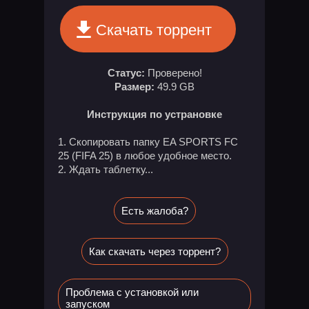
Скачать торрент
Статус:
Проверено!
Размер:
49.9 GB
Инструкция по устрановке
1. Скопировать папку EA SPORTS FC
25 (FIFA 25) в любое удобное место.
2. Ждать таблетку...
Есть жалоба?
Как скачать через торрент?
Проблема с установкой или
запуском