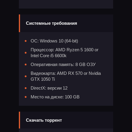
Системные требования
ОС: Windows 10 (64-bit)
Процессор: AMD Ryzen 5 1600 or
Intel Core i5 6600k
Оперативная память: 8 GB ОЗУ
Видеокарта: AMD RX 570 or Nvidia
GTX 1050 Ti
DirectX: версии 12
Место на диске: 100 GB
Скачать торрент