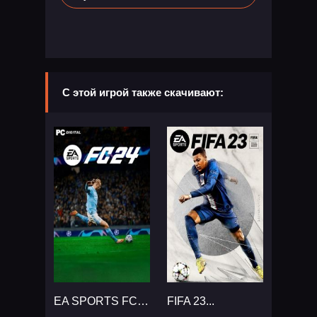
С этой игрой также скачивают:
EA SPORTS FC 24...
FIFA 23...