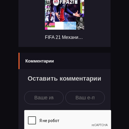
FIFA 21 Механики...
Комментарии
Оставить комментарии