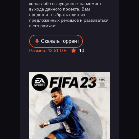
когда либо выпущенных на момент
выхода данного проекта. Вам
предстоит выбрать один из
предложенных режимов и развиваться
в его рамках:...
Скачать торрент
Размер: 43.61 GB
10
8 312