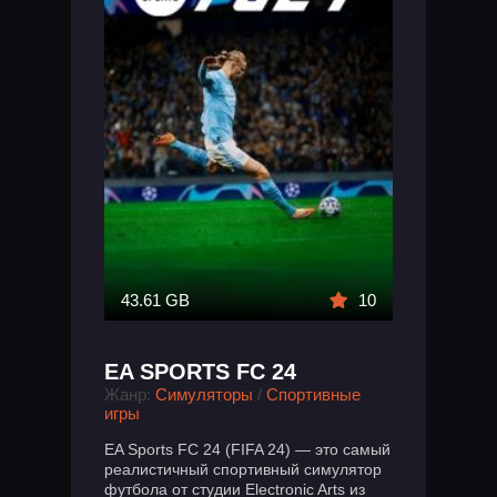
43.61 GB
10
EA SPORTS FC 24
Жанр:
Симуляторы
/
Спортивные
игры
EA Sports FC 24 (FIFA 24) — это самый
реалистичный спортивный симулятор
футбола от студии Electronic Arts из