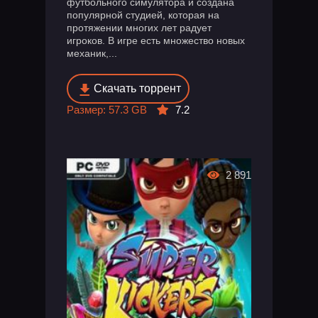
футбольного симулятора и создана
популярной студией, которая на
протяжении многих лет радует
игроков. В игре есть множество новых
механик,...
Скачать торрент
Размер: 57.3 GB
7.2
2 891