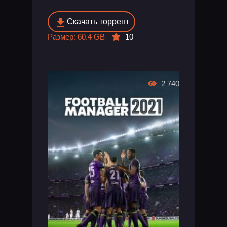
Скачать торрент
Размер: 60.4 GB
10
2 740