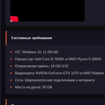
Системные требования
ОС: Windows 10, 11 (64-bit)
Процессор: Intel Core i5-7600K or AMD Ryzen 5 1600X
Оперативная память: 16 GB ОЗУ
Видеокарта: NVIDIA GeForce GTX 1070 or AMD Radeon
Сеть: Широкополосное подключение к интернету
Место на диске: 30 GB