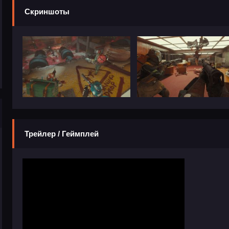
Скриншоты
Трейлер / Геймплей