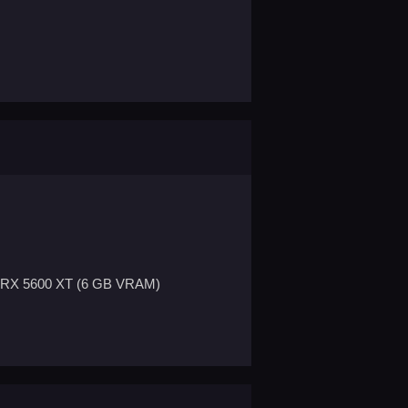
 RX 5600 XT (6 GB VRAM)