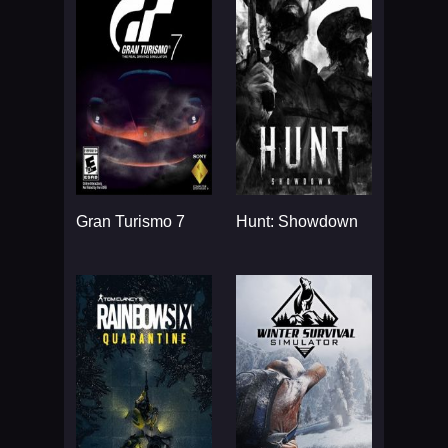
Gran Turismo 7
Hunt: Showdown