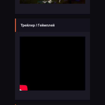
Трейлер / Геймплей