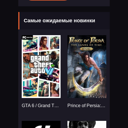
Самые ожидаемые новинки
GTA 6 / Grand Theft Auto VI
Prince of Persia: The Sands