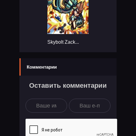
Skybolt Zack...
Комментарии
Оставить комментарии