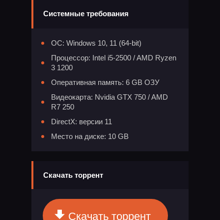
Системные требования
ОС: Windows 10, 11 (64-bit)
Процессор: Intel i5-2500 / AMD Ryzen
3 1200
Оперативная память: 6 GB ОЗУ
Видеокарта: Nvidia GTX 750 / AMD
R7 250
DirectX: версии 11
Место на диске: 10 GB
Скачать торрент
Скачать торрент