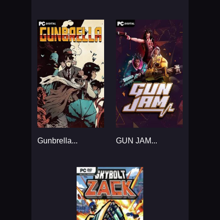
Gunbrella...
GUN JAM...