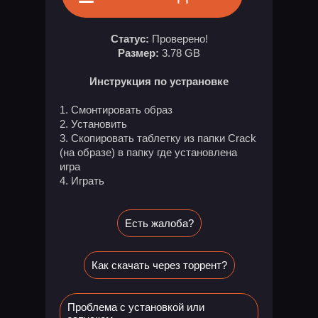
Статус:
Проверено!
Размер:
3.78 GB
Инструкция по устрановке
1. Смонтировать образ
2. Установить
3. Скопировать таблетку из папки Crack
(на образе) в папку где установлена
игра
4. Играть
Есть жалоба?
Как скачать через торрент?
Проблема с установкой или