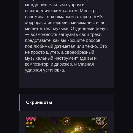
между пиксельным нуаром и
психоделическим хаосом. Монстры
напоминают кошмары из старого VHS-
хоррора, а интерфейс минималистично
мигает в такт музыке. Отдельный бонус
— возможность загрузить свои треки:
представьте, как вы крошите боссов
под любимый дэт-метал или техно. Это
не просто шутер, а своеобразный
музыкальный инструмент, где вы и
композитор, и дирижёр, и главная
ударная установка.
Скриншоты