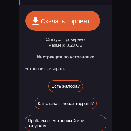
Скачать торрент
Статус:
Проверено!
Размер:
3.20 GB
Инструкция по устрановке
Установить и играть.
Есть жалоба?
Как скачать через торрент?
Проблема с установкой или
запуском