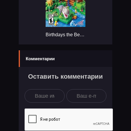
Birthdays the Beginning...
Комментарии
Оставить комментарии