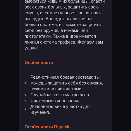
выбраться живым из больницы, спасти
всех своих больных, защитить свою
семью, и, самое главное – не потерять
рассудок. Вас ждет реалистичная
боевая система: вы можете защитить
себя без оружия, а ножами или
пистолетами. Также в игре имеется
личная система трофеев. Желаем вам
удачи!
Особенности
Реалистичная боевая система: ты
можешь защитить себя без оружия,
ножами или пистолетами.
Случайная система трофеев.
Системные требования.
Дополнительные участки для
изучения.
Особенности Repack