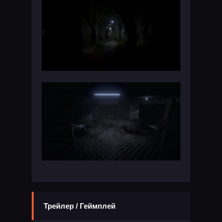
Трейлер / Геймплей