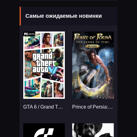
Самые ожидаемые новинки
GTA 6 / Grand Theft Auto VI
Prince of Persia: The Sands