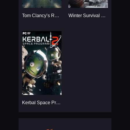
Tom Clancy’s Rainbow Six
Winter Survival Simulator
Kerbal Space Program 2