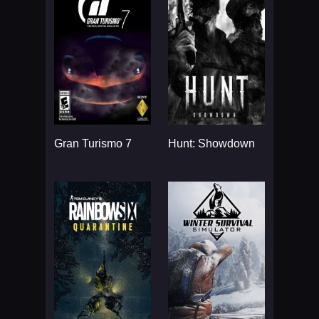
Gran Turismo 7
Hunt: Showdown