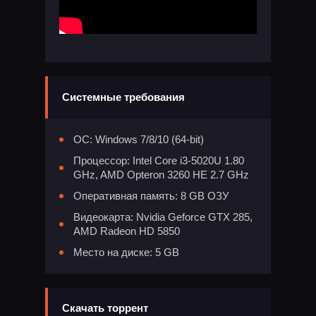
Системные требования
ОС: Windows 7/8/10 (64-bit)
Процессор: Intel Core i3-5020U 1.80
GHz, AMD Opteron 3260 HE 2.7 GHz
Оперативная память: 8 GB ОЗУ
Видеокарта: Nvidia Geforce GTX 285,
AMD Radeon HD 5850
Место на диске: 5 GB
Скачать торрент