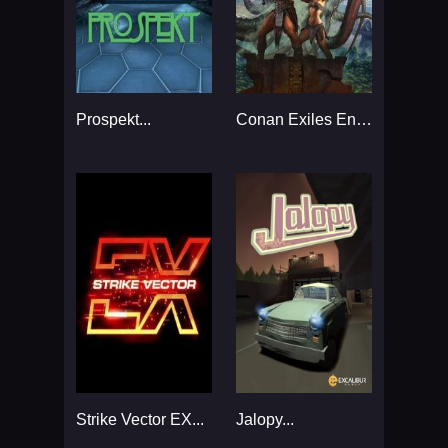
Prospekt...
Conan Exiles Enhanced...
Strike Vector EX...
Jalopy...