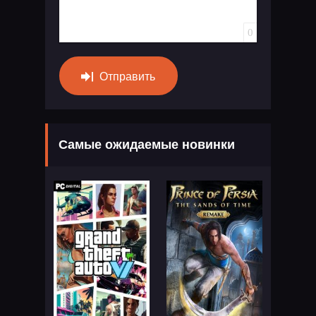
0
Отправить
Самые ожидаемые новинки