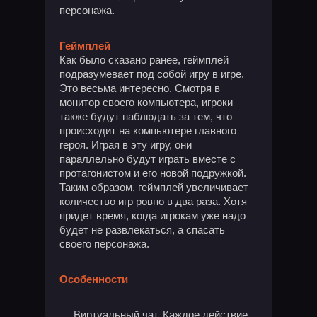
персонажа.
Геймплей
Как было сказано ранее, геймплей
подразумевает под собой игру в игре.
Это весьма интересно. Смотря в
монитор своего компьютера, игроки
также будут наблюдать за тем, что
происходит на компьютере главного
героя. Играя в эту игру, они
параллельно будут играть вместе с
протагонистом и его новой подружкой.
Таким образом, геймплей увеличивает
количество игр ровно в два раза. Хотя
придет время, когда игрокам уже надо
будет не развлекаться, а спасать
своего персонажа.
Особенности
Виртуальный чат. Каждое действие