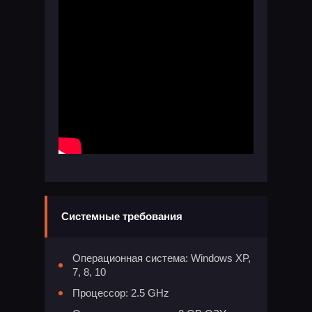
Системные требования
Операционная система: Windows XP,
7, 8, 10
Процессор: 2.5 GHz