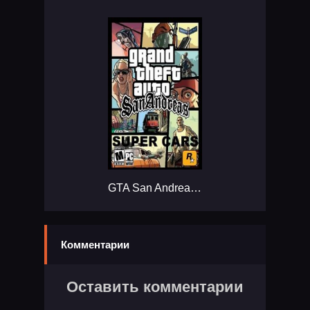
GTA San Andreas Super Cars...
Комментарии
Оставить комментарии