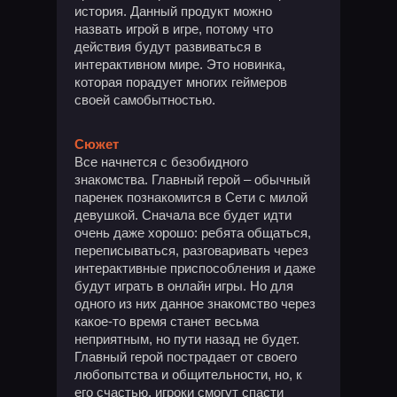
история. Данный продукт можно
назвать игрой в игре, потому что
действия будут развиваться в
интерактивном мире. Это новинка,
которая порадует многих геймеров
своей самобытностью.
Сюжет
Все начнется с безобидного
знакомства. Главный герой – обычный
паренек познакомится в Сети с милой
девушкой. Сначала все будет идти
очень даже хорошо: ребята общаться,
переписываться, разговаривать через
интерактивные приспособления и даже
будут играть в онлайн игры. Но для
одного из них данное знакомство через
какое-то время станет весьма
неприятным, но пути назад не будет.
Главный герой пострадает от своего
любопытства и общительности, но, к
его счастью, игроки смогут спасти