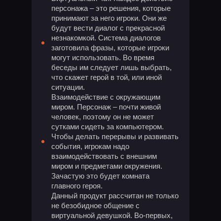
персонажа – это решения, которые
принимают за него игроки. Они же
будут вести диалог с прекрасной
незнакомкой. Система диалогов
заготовила фразы, которые игроки
могут использовать. Во время
беседы им следует лишь выбрать,
что скажет герой в той, или иной
ситуации.
Взаимодействие с окружающим
миром. Персонаж – почти живой
человек, поэтому он не может
сутками сидеть за компьютером.
Чтобы делать перерывы и развивать
события, игрокам надо
взаимодействовать с внешним
миром и предметами окружения.
Зачастую это будет комната
главного героя.
Данный продукт рассчитан не только
не безобидное общение с
виртуальной девушкой. Во-первых,