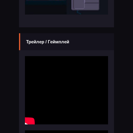
Трейлер / Геймплей