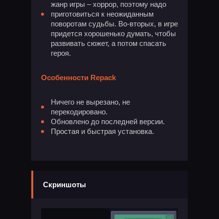
жанр игры – хоррор, поэтому надо
приготовиться к неожиданным
поворотам судьбы. Во-вторых, в игре
придется хорошенько думать, чтобы
развивать сюжет, а потом спасать
героя.
Особенности Repack
Ничего не вырезано, не
перекодировано.
Обновлено до последней версии.
Простая и быстрая установка.
Скриншоты