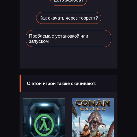
Как скачать через торрент?
Проблема с установкой или
запуском
С этой игрой также скачивают: