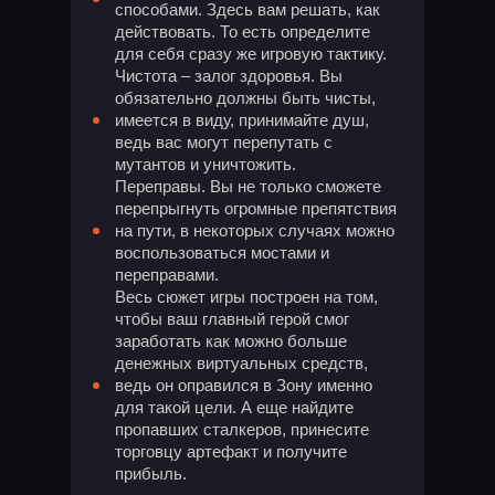
способами. Здесь вам решать, как
действовать. То есть определите
для себя сразу же игровую тактику.
Чистота – залог здоровья. Вы
обязательно должны быть чисты,
имеется в виду, принимайте душ,
ведь вас могут перепутать с
мутантов и уничтожить.
Переправы. Вы не только сможете
перепрыгнуть огромные препятствия
на пути, в некоторых случаях можно
воспользоваться мостами и
переправами.
Весь сюжет игры построен на том,
чтобы ваш главный герой смог
заработать как можно больше
денежных виртуальных средств,
ведь он оправился в Зону именно
для такой цели. А еще найдите
пропавших сталкеров, принесите
торговцу артефакт и получите
прибыль.