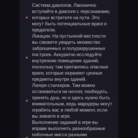
Система диалогов. Лаконично
вступайте в диалоги с персонажами,
которых встретите на пути. Это
могут быть потенциальные враги и
предатели.
Локации. На пустынной местности
вы сможете увидеть множество
заброшенных и полуразрушенных
построек. Аккуратно исследуйте
внутренние помещения зданий,
поскольку там притаились опасные
враги, которые охраняют ценные
предметы внутри зданий.
Лагеря сталкеров. Там можно
остановиться на ночлег, пообедать,
принять душ, но и здесь нужно быть
внимательным, ведь мародеры могут
ограбить вас в любой момент, если
вы зевнете в игре.
Выполнение заданий в игре вы
вправе выполнять разнообразные
побочные мисси разными