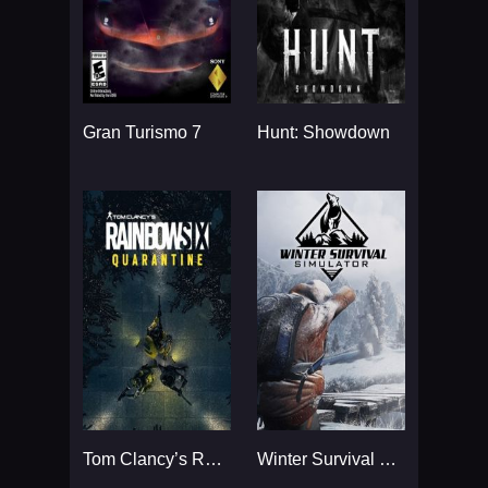
Gran Turismo 7
Hunt: Showdown
Tom Clancy’s Rainbow Six
Winter Survival Simulator