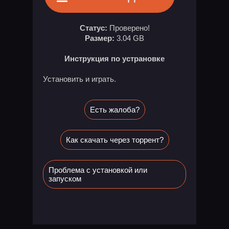
Статус:
Проверено!
Размер:
3.04 GB
Инструкция по устрановке
Установить и играть.
Есть жалоба?
Как скачать через торрент?
Проблема с установкой или
запуском