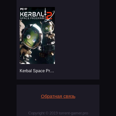
Kerbal Space Program 2
Обратная связь
Copyright © 2019 torrent-gamer.pro