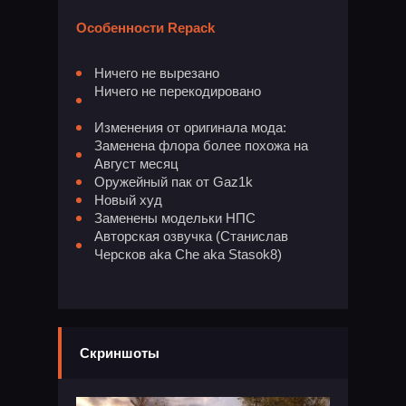
Особенности Repack
Ничего не вырезано
Ничего не перекодировано
Изменения от оригинала мода:
Заменена флора более похожа на
Август месяц
Оружейный пак от Gaz1k
Новый худ
Заменены модельки НПС
Авторская озвучка (Станислав
Черсков aka Che aka Stasok8)
Скриншоты