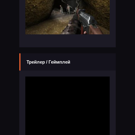
Трейлер / Геймплей