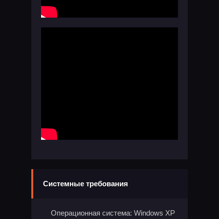
Системные требования
Операционная система: Windows XP