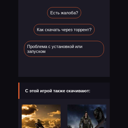
Есть жалоба?
Как скачать через торрент?
Проблема с установкой или
запуском
С этой игрой также скачивают: