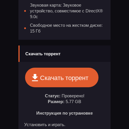
Звуковая карта: Звуковое
устройство, совместимое с DirectX®
9.0с
Свободное место на жестком диске:
15 Гб
Скачать торрент
Скачать торрент
Статус:
Проверено!
Размер:
5.77 GB
Инструкция по устрановке
Установить и играть.