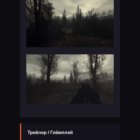
Трейлер / Геймплей