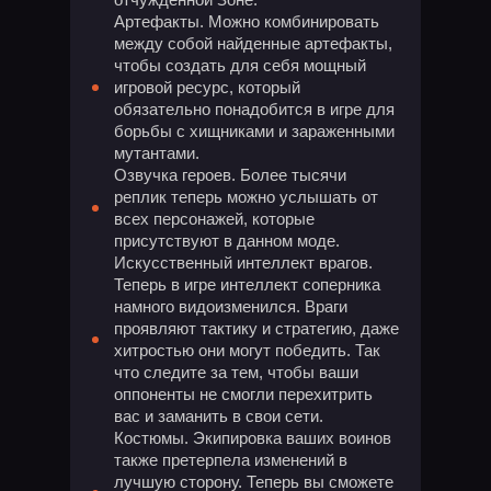
Артефакты. Можно комбинировать
между собой найденные артефакты,
чтобы создать для себя мощный
игровой ресурс, который
обязательно понадобится в игре для
борьбы с хищниками и зараженными
мутантами.
Озвучка героев. Более тысячи
реплик теперь можно услышать от
всех персонажей, которые
присутствуют в данном моде.
Искусственный интеллект врагов.
Теперь в игре интеллект соперника
намного видоизменился. Враги
проявляют тактику и стратегию, даже
хитростью они могут победить. Так
что следите за тем, чтобы ваши
оппоненты не смогли перехитрить
вас и заманить в свои сети.
Костюмы. Экипировка ваших воинов
также претерпела изменений в
лучшую сторону. Теперь вы сможете