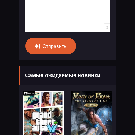
0
Отправить
Самые ожидаемые новинки