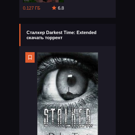
0.127 ГБ
6.8
Сталкер Darkest Time: Extended
скачать торрент