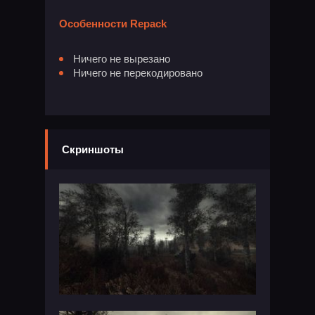
Особенности Repack
Ничего не вырезано
Ничего не перекодировано
Скриншоты