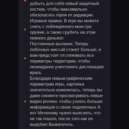
добыть для себя новый защитный
костюм, чтобы максимально
обезопасить героя от радиации.
Игровые правки. В игре вы можете
снять с побежденного монстра
оружие, а также срубить на этом
немного деньжат.
Постоянные вылазки. Теперь
побочных миссий станет больше, и
вам предстоит отслеживать все
периметры территории, чтобы
неожиданно уничтожить дислокацию
врага.
Благодаря новым графическим
параметрам игры, картинка
значительно изменилась, теперь вы
даже сможете просматривать новые
видео ролики, чтобы узнать больше
информации о своих подопечных А
вот Меченому нужно выяснить, что
не так пошло, после того как он
вырубил Выжигатель.