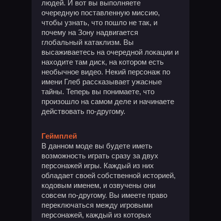
людей. И вот вы выполняете
очередную поставленную миссию,
чтобы узнать, что пошло не так, и
почему на Зону надвигается
глобальный катаклизм. Вы
высаживаетесь на очередной локации и
находите там диск, на котором есть
необычное видео. Некий персонаж по
имени Глеб рассказывает ужасные
тайны. Теперь вы понимаете, что
произошло на самом деле и начинаете
действовать по-другому.
Геймплей
В данном моде вы будете иметь
возможность играть сразу за двух
персонажей игры. Каждый из них
обладает своей собственной историей,
кодовым именем, и озвучены они
совсем по-другому. Вы имеете право
переключаться между игровыми
персонажей, каждый из которых