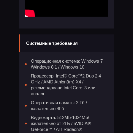
Системные требования
Операционная система: Windows 7
/Windows 8.1 / Windows 10
Процессор: Intel® Core™2 Duo 2.4
GHz / AMD Athlon(tm) X4 /
рекомендовано Intel Core i3 или
аналог
Оперативная память: 2 Гб /
желательно 4Гб
Видеокарта: 512Mb-1024Mb/
желательно от 2ГБ / nVIDIA®
GeForce™ / ATI Radeon®