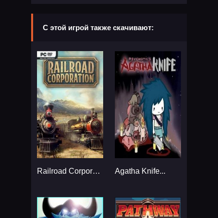
С этой игрой также скачивают:
Railroad Corporation...
Agatha Knife...