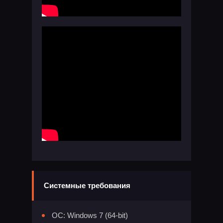
Системные требования
ОС: Windows 7 (64-bit)