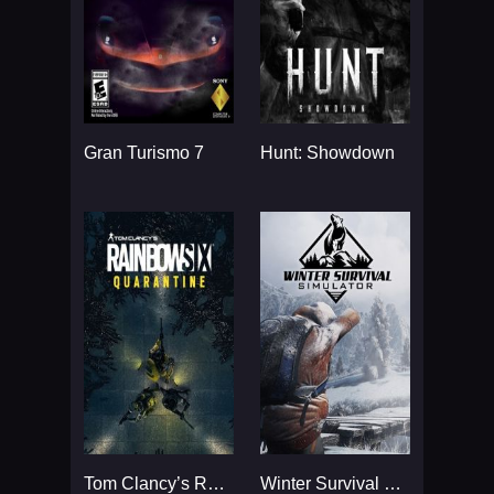
Gran Turismo 7
Hunt: Showdown
Tom Clancy’s Rainbow Six
Winter Survival Simulator