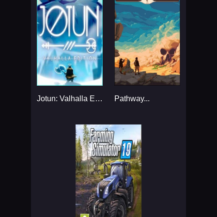
Jotun: Valhalla Edition...
Pathway...