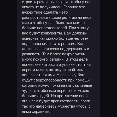
строить различные козни, чтобы у вас
ничего не получилось. Главное что
нужно тебе сделать - это
распространить свою религию на весь
мир и чтобы у вас было как можно
больше последователей. При этом у
вас будут конкуренты. Вам должны
поверить как можно больше человек,
ведь ваша сила - это религия. Вы
должны ее всячески поддерживать и
развивать. Тем более вокруг очень
много похожих религий. В этом деле
всяческие хитрости и уловки стоят на
первом месте, потому старайтесь
пользоваться ими. У вас как у бога
будут сверхспособности при помощи
которых можно показывать различные
чудеса, чтобы вам верило как можно
больше людей. На протяжении всей
игры вам будут препятствовать враги,
так что наберитесь мужества чтобы с
ними справиться.