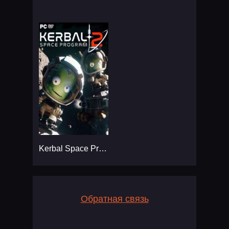
Kerbal Space Program 2
Обратная связь