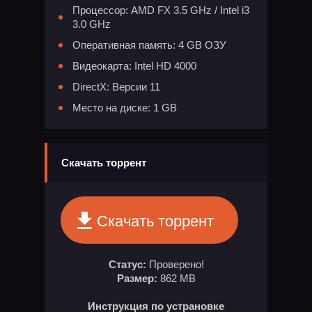
Процессор: AMD FX 3.5 GHz / Intel i3
3.0 GHz
Оперативная память: 4 GB ОЗУ
Видеокарта: Intel HD 4000
DirectX: Версии 11
Место на диске: 1 GB
Скачать торрент
Скачать торрент
Статус:
Проверено!
Размер:
862 MB
Инструкция по устрановке