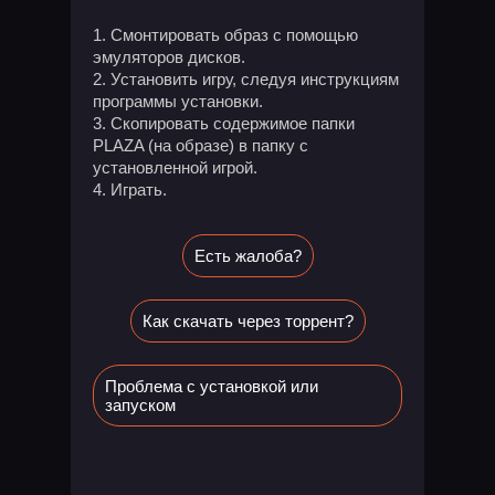
Смонтировать образ с помощью
эмуляторов дисков.
Установить игру, следуя инструкциям
программы установки.
Скопировать содержимое папки
PLAZA (на образе) в папку с
установленной игрой.
Играть.
Есть жалоба?
Как скачать через торрент?
Проблема с установкой или
запуском