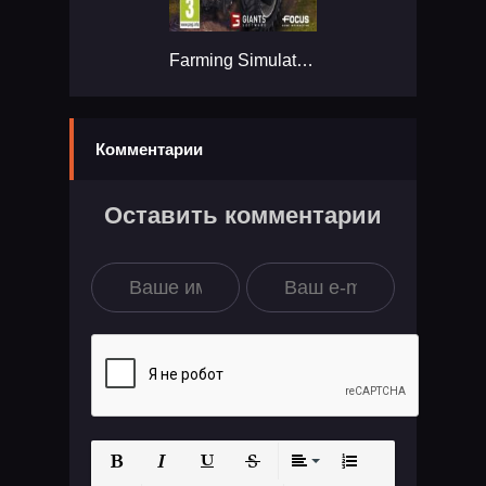
Farming Simulator 19...
Комментарии
Оставить комментарии