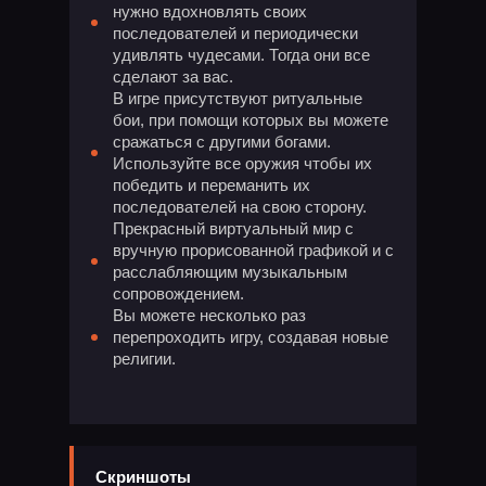
нужно вдохновлять своих
последователей и периодически
удивлять чудесами. Тогда они все
сделают за вас.
В игре присутствуют ритуальные
бои, при помощи которых вы можете
сражаться с другими богами.
Используйте все оружия чтобы их
победить и переманить их
последователей на свою сторону.
Прекрасный виртуальный мир с
вручную прорисованной графикой и с
расслабляющим музыкальным
сопровождением.
Вы можете несколько раз
перепроходить игру, создавая новые
религии.
Скриншоты