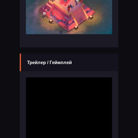
Трейлер / Геймплей