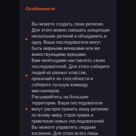
Особенности
Вы можете создать свою религию.
Для этого можно смешать концепции
нескольких религий и объединить в
одну. Ваши последователи могут
быть мирными монахами или же
воинствующими жрецами.
Вам необходимо наставлять своих
последователей. Для этого соберите
людей из разных классов,
прокачайте их способности и
соберите лучшую команду
миссионеров.
Расширяйтесь на большие
территории. Ваши последователи
могут распространить вашу религию
по всему миру, строя храма и
привлекая новых последователей.
Вы можете управлять людьми
косвенно. Для этого всего лишь