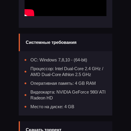
Системные требования
ОС: Windows 7,8,10 - (64-bit)
Процессор: Intel Dual-Core 2.4 GHz /
AMD Dual-Core Athlon 2.5 GHz
Оперативная память: 4 GB RAM
Видеокарта: NVIDIA GeForce 980/ ATI
Radeon HD
Место на диске: 4 GB
Скачать торрент