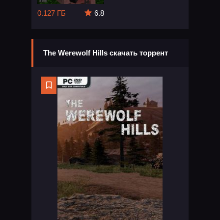
0.127 ГБ
6.8
The Werewolf Hills скачать торрент