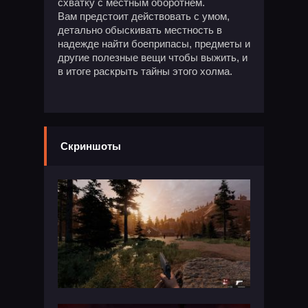
схватку с местным оборотнем.
Вам предстоит действовать с умом,
детально обыскивать местность в
надежде найти боеприпасы, предметы и
другие полезные вещи чтобы выжить, и
в итоге раскрыть тайны этого холма.
Скриншоты