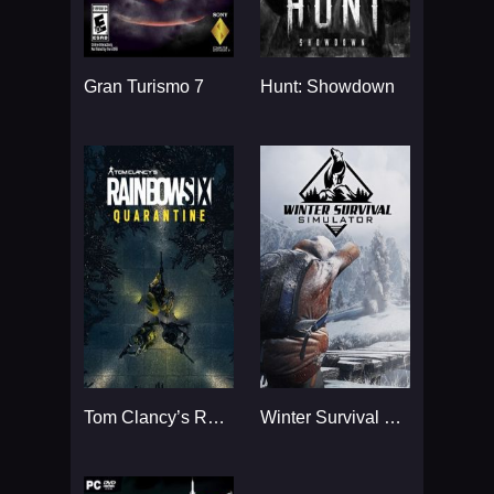
Gran Turismo 7
Hunt: Showdown
Tom Clancy’s Rainbow Six
Winter Survival Simulator