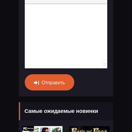
Вставка спойлера
0
Отправить
Самые ожидаемые новинки