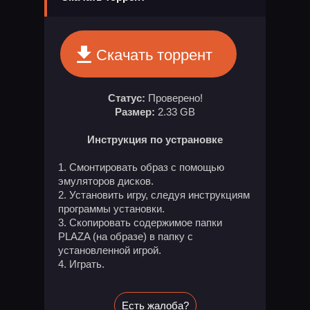
Скачать торрент
Статус:
Проверено!
Размер:
2.33 GB
Инструкция по устрановке
Смонтировать образ с помощью
эмуляторов дисков.
Установить игру, следуя инструкциям
программы установки.
Скопировать содержимое папки
PLAZA (на образе) в папку с
установленной игрой.
Играть.
Есть жалоба?