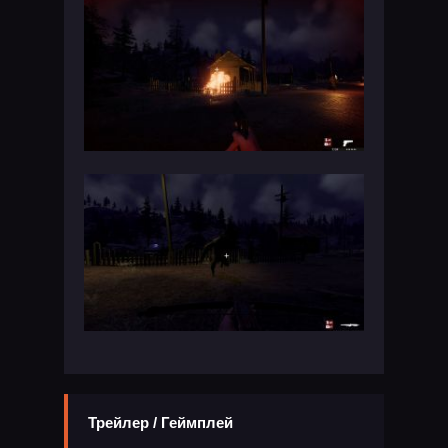
Трейлер / Геймплей