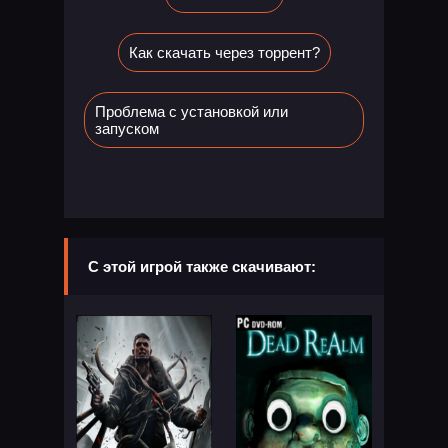
Как скачать через торрент?
Проблема с установкой или
запуском
С этой игрой также скачивают: