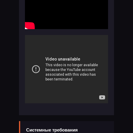
Системные требования