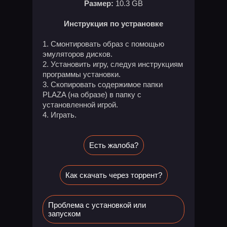
Размер:
10.3 GB
Инструкция по устрановке
Смонтировать образ с помощью
эмуляторов дисков.
Установить игру, следуя инструкциям
программы установки.
Скопировать содержимое папки
PLAZA (на образе) в папку с
установленной игрой.
Играть.
Есть жалоба?
Как скачать через торрент?
Проблема с установкой или
запуском