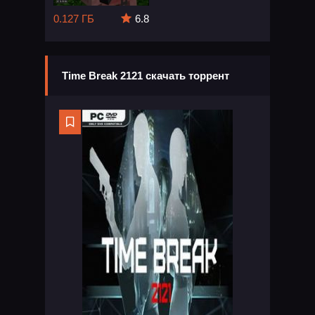
0.127 ГБ
6.8
Time Break 2121 скачать торрент