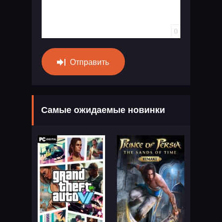
0
Отправить
Самые ожидаемые новинки