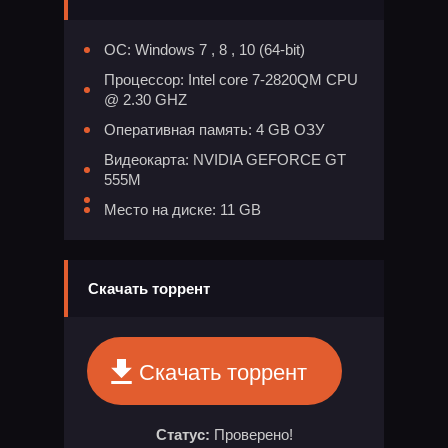
ОС: Windows 7 , 8 , 10 (64-bit)
Процессор: Intel core 7-2820QM CPU
@ 2.30 GHZ
Оперативная память: 4 GB ОЗУ
Видеокарта: NVIDIA GEFORCE GT
555M
Место на диске: 11 GB
Скачать торрент
Скачать торрент
Статус:
Проверено!