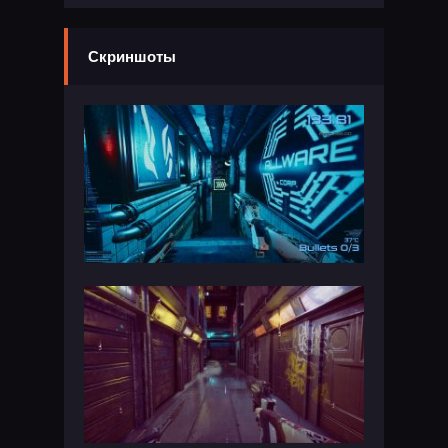
Скриншоты