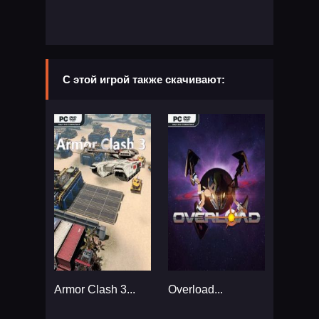
С этой игрой также скачивают:
Armor Clash 3...
Overload...