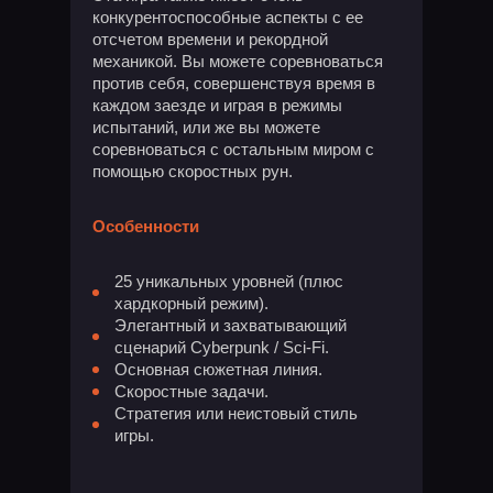
конкурентоспособные аспекты с ее
отсчетом времени и рекордной
механикой. Вы можете соревноваться
против себя, совершенствуя время в
каждом заезде и играя в режимы
испытаний, или же вы можете
соревноваться с остальным миром с
помощью скоростных рун.
Особенности
25 уникальных уровней (плюс
хардкорный режим).
Элегантный и захватывающий
сценарий Cyberpunk / Sci-Fi.
Основная сюжетная линия.
Скоростные задачи.
Стратегия или неистовый стиль
игры.