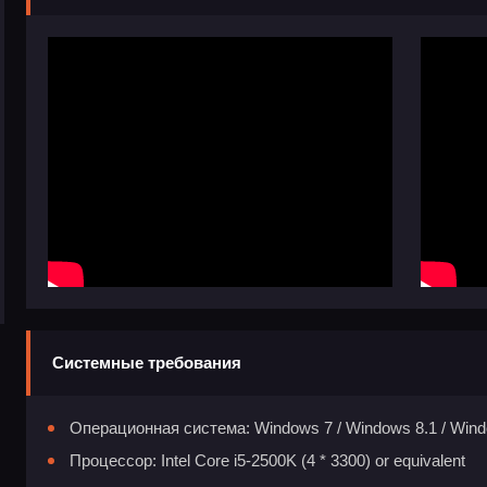
Системные требования
Операционная система: Windows 7 / Windows 8.1 / Windo
Процессор: Intel Core i5-2500K (4 * 3300) or equivalent