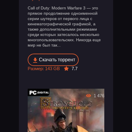
Call of Duty: Modern Warfare 3 — это
прямое продолжение одноименной
серии шутеров от первого лица с
кинематографической графикой, а
также дополнительными режимами
среди которых затесалось несколько
многопользовательских. Никогда еще
мир не был так...
Скачать торрент
Размер: 143 GB
7.7
1 476