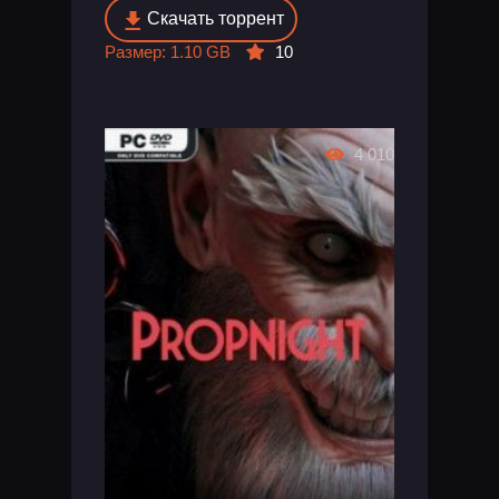
Скачать торрент
Размер: 1.10 GB
10
4 010