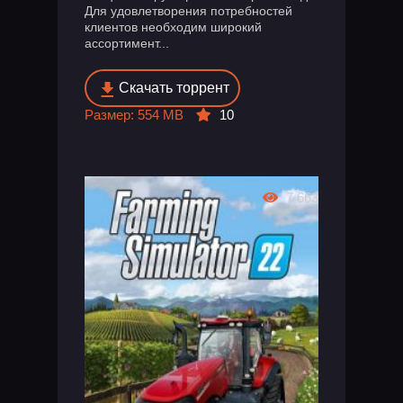
Для удовлетворения потребностей
клиентов необходим широкий
ассортимент...
Скачать торрент
Размер: 554 MB
10
7 663