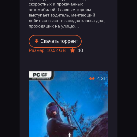
скоростных и прокачанных
автомобилей. Главным героем
выступает водитель, мечтающий
добиться высот в заездах класса драг,
проходящих на улицах...
Скачать торрент
Размер: 10.92 GB
10
4 311