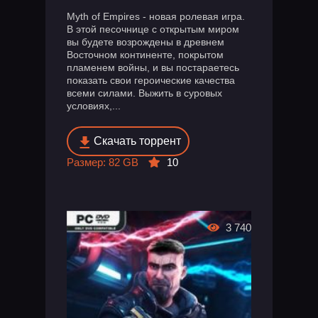
Myth of Empires - новая ролевая игра.
В этой песочнице с открытым миром
вы будете возрождены в древнем
Восточном континенте, покрытом
пламенем войны, и вы постараетесь
показать свои героические качества
всеми силами. Выжить в суровых
условиях,...
Скачать торрент
Размер: 82 GB
10
3 740