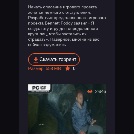
Начать описание игрового проекта
хочется немного с отступления.
Разработчик представленного игрового
проекта Bennett Foddy заявил «Я
создал эту игру для определенного
круга лиц, чтобы заставить их
страдать». Наверное, многие из вас
сейчас задумались...
Скачать торрент
Размер: 558 MB
0
2 946