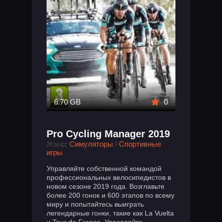
6.70 GB
0
Pro Cycling Manager 2019
Жанр:
Симуляторы
/
Спортивные
игры
Управляйте собственной командой
профессиональных велосипедистов в
новом сезоне 2019 года. Возглавьте
более 200 гонок и 600 этапов по всему
миру и попытайтесь выиграть
легендарные гонки, такие как La Vuelta