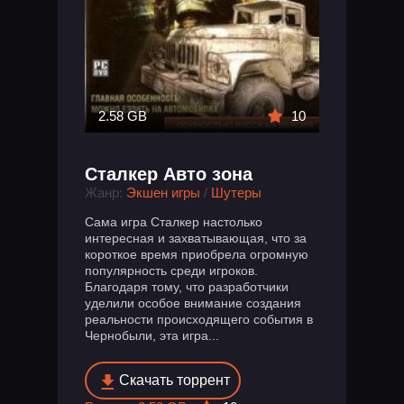
2.58 GB
10
Сталкер Авто зона
Жанр:
Экшен игры
/
Шутеры
Сама игра Сталкер настолько
интересная и захватывающая, что за
короткое время приобрела огромную
популярность среди игроков.
Благодаря тому, что разработчики
уделили особое внимание создания
реальности происходящего события в
Чернобыли, эта игра...
Скачать торрент