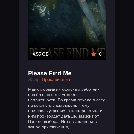
4.55 GB
0
Please Find Me
Жанр:
Приключения
Майкл, обычный офисный работник,
пошёл в поход и угодил в
неприятности. Во время похода в лесу
начался сильный ливень и ему
пришлось укрыться в пещере, а что с
ним произойдёт дальше, зависит от
Вашего выбора. Игра выполнена в
жанре приключения,...