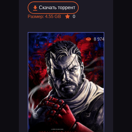
Скачать торрент
Размер: 4.55 GB
0
8 974