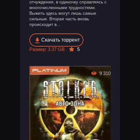
отчуждения, в одиночку справляясь с
многочисленными трудностями.
Выжить здесь могут лишь самые
сильные. Вторая часть вновь
происходит в...
Скачать торрент
Размер: 3.37 GB
5
9 310