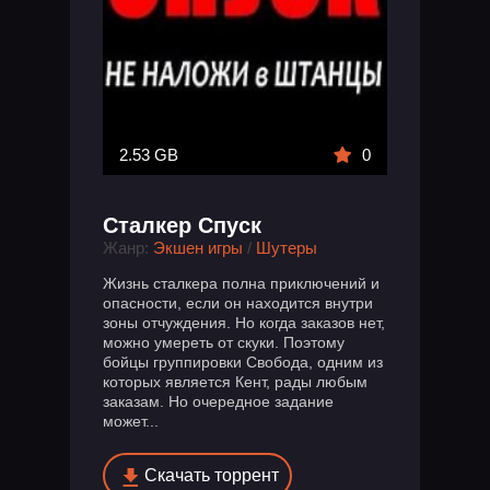
2.53 GB
0
Сталкер Спуск
Жанр:
Экшен игры
/
Шутеры
Жизнь сталкера полна приключений и
опасности, если он находится внутри
зоны отчуждения. Но когда заказов нет,
можно умереть от скуки. Поэтому
бойцы группировки Свобода, одним из
которых является Кент, рады любым
заказам. Но очередное задание
может...
Скачать торрент